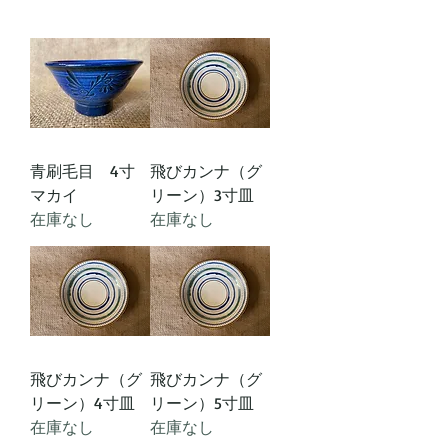
青刷毛目 4寸
飛びカンナ（グ
マカイ
リーン）3寸皿
在庫なし
在庫なし
飛びカンナ（グ
飛びカンナ（グ
リーン）4寸皿
リーン）5寸皿
在庫なし
在庫なし